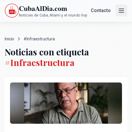
CubaAlDia.com
Contacto
Noticias de Cuba, Miami y el mundo hoy
Inicio
#Infraestructura
Noticias con etiqueta
#Infraestructura