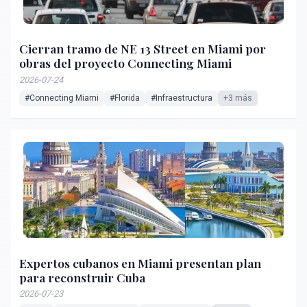
Cierran tramo de NE 13 Street en Miami por
obras del proyecto Connecting Miami
2026-07-24
#Connecting Miami
#Florida
#Infraestructura
+3 más
Expertos cubanos en Miami presentan plan
para reconstruir Cuba
2026-07-23