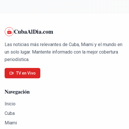
CubaAlDia.com
Las noticias más relevantes de Cuba, Miami y el mundo en
un solo lugar. Mantente informado con la mejor cobertura
periodística.
TV en Vivo
Navegación
Inicio
Cuba
Miami