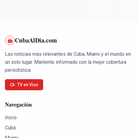
CubaAlDia.com
Las noticias más relevantes de Cuba, Miami y el mundo en
un solo lugar. Mantente informado con la mejor cobertura
periodística.
TV en Vivo
Navegación
Inicio
Cuba
Miami