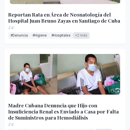
Reportan Rata en Área de Neonatología del
Hospital Juan Bruno Zayas en Santiago de Cuba
2 d
#Denuncia
#Higiene
#Hospitales
+2 más
Madre Cubana Denuncia que Hijo con
Insuficiencia Renal es Enviado a Casa por Falta
de Suministros para Hemodiálisis
2 d