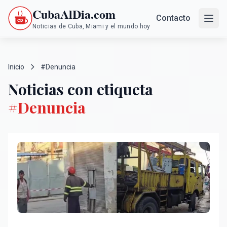
CubaAlDia.com
Contacto
Noticias de Cuba, Miami y el mundo hoy
Inicio
#Denuncia
Noticias con etiqueta
#Denuncia