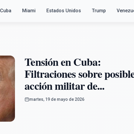
Cuba
Miami
Estados Unidos
Trump
Venezu
Tensión en Cuba:
Filtraciones sobre posibl
acción militar de...
martes, 19 de mayo de 2026