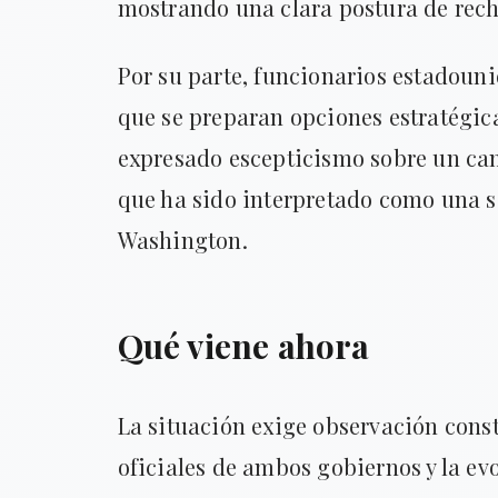
mostrando una clara postura de rech
Por su parte, funcionarios estadoun
que se preparan opciones estratégic
expresado escepticismo sobre un cam
que ha sido interpretado como una s
Washington.
Qué viene ahora
La situación exige observación cons
oficiales de ambos gobiernos y la ev