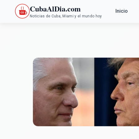
CubaAlDia.com
Inicio
Noticias de Cuba, Miami y el mundo hoy