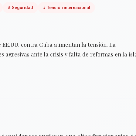
#
Seguridad
#
Tensión internacional
de EE.UU. contra Cuba aumentan la tensión. La
agresivas ante la crisis y falta de reformas en la isl