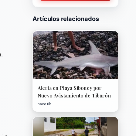
Artículos relacionados
a.
Alerta en Playa Siboney por
Nuevo Avistamiento de Tiburón
hace 0h