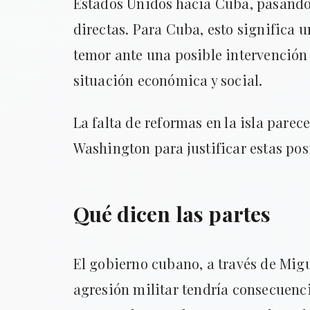
Estados Unidos hacia Cuba, pasando
directas. Para Cuba, esto significa 
temor ante una posible intervención 
situación económica y social.
La falta de reformas en la isla pare
Washington para justificar estas po
Qué dicen las partes
El gobierno cubano, a través de Mig
agresión militar tendría consecuenci