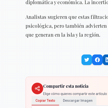
diplomática y económica. La incerti
Analistas sugieren que estas filtrac
psicológica, pero también advierten 
que generan en la isla y la región.
Compartir esta noticia
Elige cómo quieres compartir este artículo
Copiar Texto
Descargar Imagen