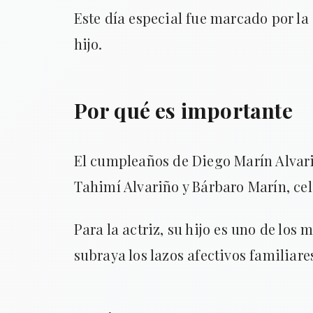
Este día especial fue marcado por la
hijo.
Por qué es importante
El cumpleaños de Diego Marín Alvariñ
Tahimí Alvariño y Bárbaro Marín, cele
Para la actriz, su hijo es uno de los 
subraya los lazos afectivos familiare