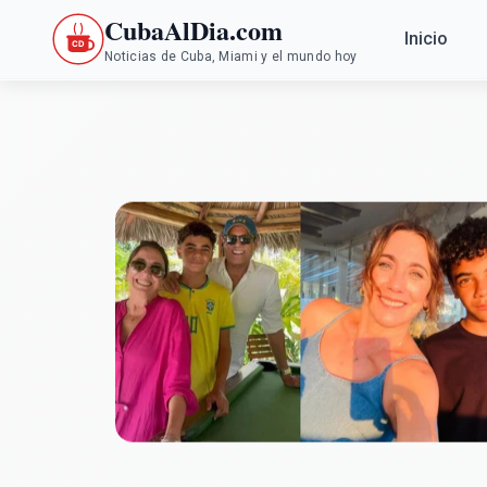
CubaAlDia.com
Inicio
Noticias de Cuba, Miami y el mundo hoy