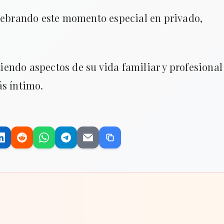
elebrando este momento especial en privado,
endo aspectos de su vida familiar y profesional
ás íntimo.