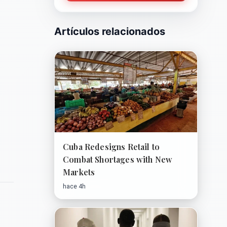
Artículos relacionados
Cuba Redesigns Retail to
Combat Shortages with New
Markets
hace 4h