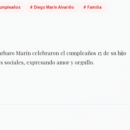
umpleaños
#
Diego Marín Alvariño
#
Familia
rbaro Marín celebraron el cumpleaños 15 de su hijo
s sociales, expresando amor y orgullo.