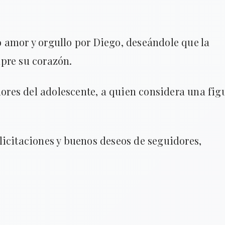
 amor y orgullo por Diego, deseándole que la
pre su corazón.
alores del adolescente, a quien considera una fig
licitaciones y buenos deseos de seguidores,