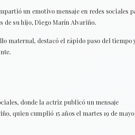
mpartió un emotivo mensaje en redes sociales p
 de su hijo, Diego Marín Alvariño.
llo maternal, destacó el rápido paso del tiempo 
nte.
ociales, donde la actriz publicó un mensaje
iño, quien cumplió 15 años el martes 19 de mayo