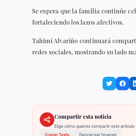
Se espera que la familia continúe c
fortaleciendo los lazos afectivos.
Tahimí Alvariño continuará comparti
redes sociales, mostrando su lado m
Compartir esta noticia
Elige cómo quieres compartir este artículo
Copiar Texto
Descargar Imagen