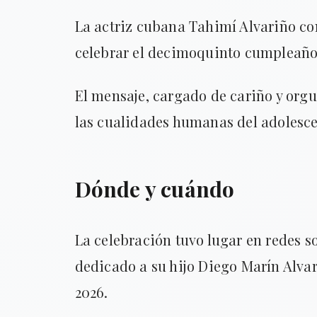
La actriz cubana Tahimí Alvariño co
celebrar el decimoquinto cumpleaños
El mensaje, cargado de cariño y orgu
las cualidades humanas del adolesce
Dónde y cuándo
La celebración tuvo lugar en redes s
dedicado a su hijo Diego Marín Alvar
2026.