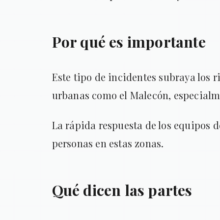
Por qué es importante
Este tipo de incidentes subraya los 
urbanas como el Malecón, especialme
La rápida respuesta de los equipos d
personas en estas zonas.
Qué dicen las partes