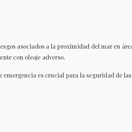
riesgos asociados a la proximidad del mar en áre
nte con oleaje adverso.
e emergencia es crucial para la seguridad de las