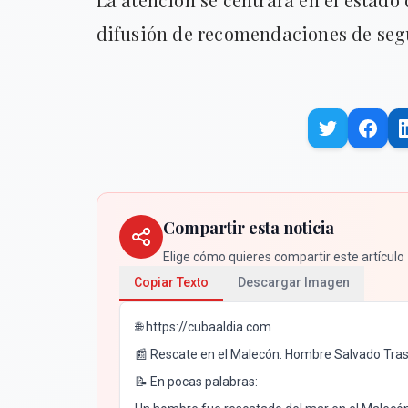
difusión de recomendaciones de seg
Compartir esta noticia
Elige cómo quieres compartir este artículo
Copiar Texto
Descargar Imagen
🌐 https://cubaaldia.com
📰 Rescate en el Malecón: Hombre Salvado Tras
📝 En pocas palabras: