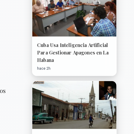
Cuba Usa Inteligencia Artificial
Para Gestionar Apagones en La
Habana
hace 2h
mos