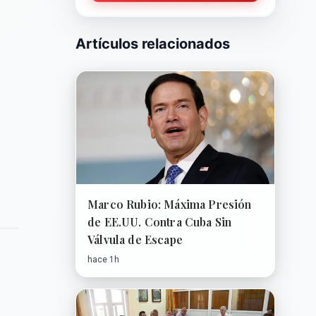
Artículos relacionados
Marco Rubio: Máxima Presión
de EE.UU. Contra Cuba Sin
Válvula de Escape
hace 1h