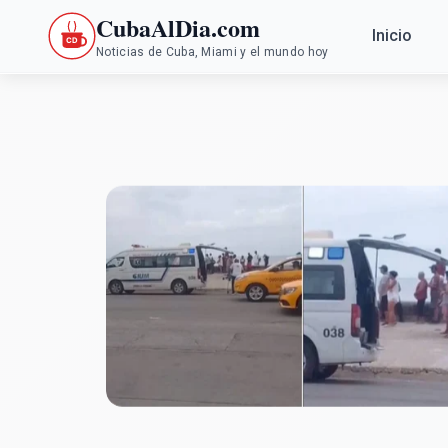
CubaAlDia.com
Inicio
Noticias de Cuba, Miami y el mundo hoy