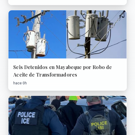
Seis Detenidos en Mayabeque por Robo de
Aceite de Transformadores
hace 0h