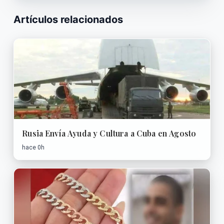
Artículos relacionados
Rusia Envía Ayuda y Cultura a Cuba en Agosto
hace 0h