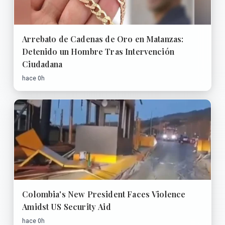
Arrebato de Cadenas de Oro en Matanzas:
Detenido un Hombre Tras Intervención
Ciudadana
hace 0h
Colombia's New President Faces Violence
Amidst US Security Aid
hace 0h