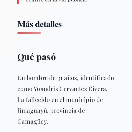
Más detalles
Qué pasó
Un hombre de 31 años, identificado
como Yoandris Cervantes Rivera,
ha fallecido en el municipio de
Jimaguayú, provincia de
Camagüey.