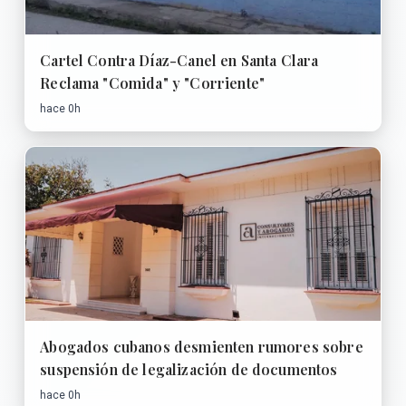
Cartel Contra Díaz-Canel en Santa Clara
Reclama "Comida" y "Corriente"
hace 0h
Abogados cubanos desmienten rumores sobre
suspensión de legalización de documentos
hace 0h