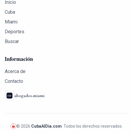
Inicio
Cuba
Miami
Deportes
Buscar
Información
Acerca de
Contacto
abogados.miami
© 2026
CubaAlDia.com
. Todos los derechos reservados.