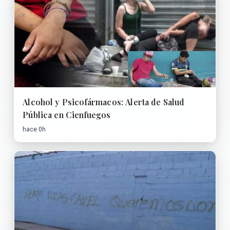
Alcohol y Psicofármacos: Alerta de Salud
Pública en Cienfuegos
hace 0h