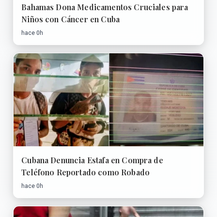
Bahamas Dona Medicamentos Cruciales para
Niños con Cáncer en Cuba
hace 0h
Cubana Denuncia Estafa en Compra de
Teléfono Reportado como Robado
hace 0h