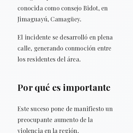
conocida como consejo Bidot, en
Jimaguayú, Camagüey.
El incidente se desarrolló en plena
calle, generando conmoción entre
los residentes del área.
Por qué es importante
Este suceso pone de manifiesto un
preocupante aumento de la
violencia en la región.