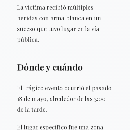
La víctima recibió múltiples
heridas con arma blanca en un
suceso que tuvo lugar en la vía
pública.
Dónde y cuándo
El trágico evento ocurrió el pasado
18 de mayo, alrededor de las 3:00
de la tarde.
El lugar específico fue una zona