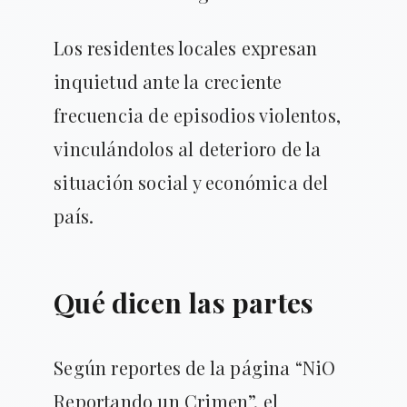
Los residentes locales expresan
inquietud ante la creciente
frecuencia de episodios violentos,
vinculándolos al deterioro de la
situación social y económica del
país.
Qué dicen las partes
Según reportes de la página “NiO
Reportando un Crimen”, el