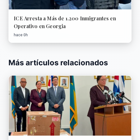
ICE Arresta a Más de 1.200 Inmigrantes en
Operativo en Georgia
hace 0h
Más artículos relacionados