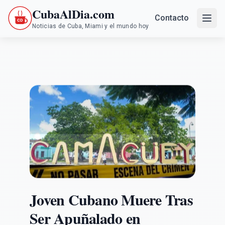
CubaAlDia.com
Contacto
Noticias de Cuba, Miami y el mundo hoy
Joven Cubano Muere Tras
Ser Apuñalado en