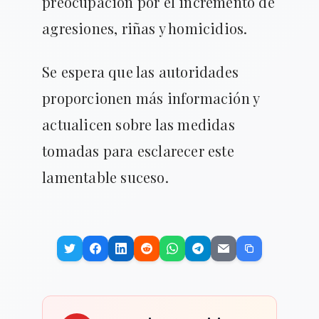
preocupación por el incremento de
agresiones, riñas y homicidios.
Se espera que las autoridades
proporcionen más información y
actualicen sobre las medidas
tomadas para esclarecer este
lamentable suceso.