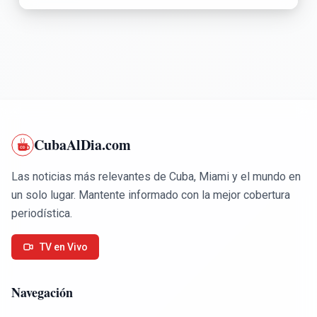
CubaAlDia.com
Las noticias más relevantes de Cuba, Miami y el mundo en
un solo lugar. Mantente informado con la mejor cobertura
periodística.
TV en Vivo
Navegación