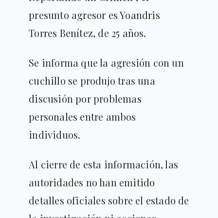
presunto agresor es Yoandris
Torres Benítez, de 25 años.
Se informa que la agresión con un
cuchillo se produjo tras una
discusión por problemas
personales entre ambos
individuos.
Al cierre de esta información, las
autoridades no han emitido
detalles oficiales sobre el estado de