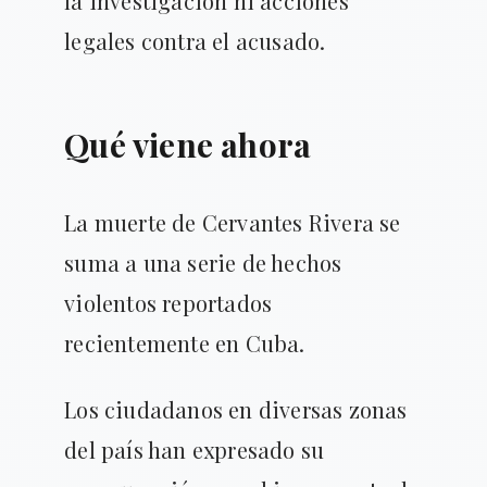
la investigación ni acciones
legales contra el acusado.
Qué viene ahora
La muerte de Cervantes Rivera se
suma a una serie de hechos
violentos reportados
recientemente en Cuba.
Los ciudadanos en diversas zonas
del país han expresado su