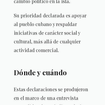
cambio político en la isla.
Su prioridad declarada es apoyar
al pueblo cubano y respaldar
iniciativas de carácter social y
cultural, más allá de cualquier
actividad comercial.
Dónde y cuándo
Estas declaraciones se produjeron
en el marco de una entrevista