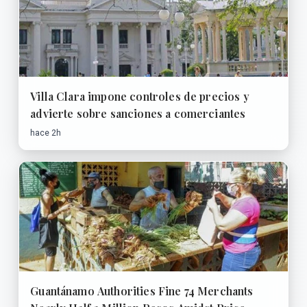
Villa Clara impone controles de precios y
advierte sobre sanciones a comerciantes
hace 2h
Guantánamo Authorities Fine 74 Merchants