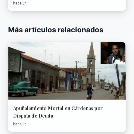
hace 8h
Más artículos relacionados
Apuñalamiento Mortal en Cárdenas por
Disputa de Deuda
hace 8h