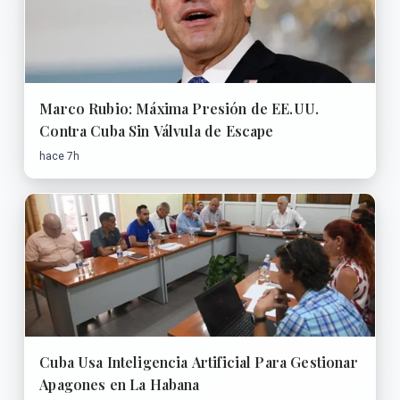
Marco Rubio: Máxima Presión de EE.UU.
Contra Cuba Sin Válvula de Escape
hace 7h
Cuba Usa Inteligencia Artificial Para Gestionar
Apagones en La Habana