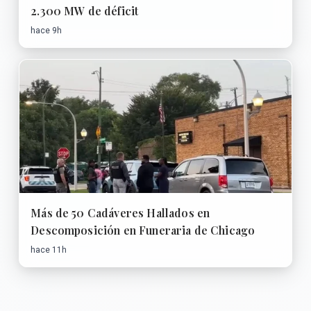
2.300 MW de déficit
hace 9h
Más de 50 Cadáveres Hallados en
Descomposición en Funeraria de Chicago
hace 11h