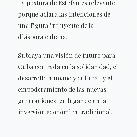
La postura de Estefan es relevante
porque aclara las intenciones de
una figura influyente de la
diáspora cubana.
Subraya una visión de futuro para
Cuba centrada en la solidaridad, el
desarrollo humano y cultural, y el
empoderamiento de las nuevas
generaciones, en lugar de en la
inversión económica tradicional.