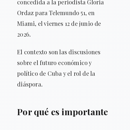
concedida a la periodista Gloria
Ordaz para Telemundo 51, en
Miami, el viernes 12 de junio de
2026.
El contexto son las discusiones
sobre el futuro económico y
político de Cuba y el rol de la
diáspora.
Por qué es importante