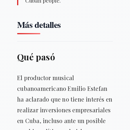
Cuban people.
Más detalles
Qué pasó
El productor musical
cubanoamericano Emilio Estefan
ha aclarado que no tiene interés en
realizar inversiones empresariales
en Cuba, incluso ante un posible