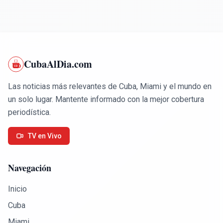
CubaAlDia.com
Las noticias más relevantes de Cuba, Miami y el mundo en
un solo lugar. Mantente informado con la mejor cobertura
periodística.
TV en Vivo
Navegación
Inicio
Cuba
Miami