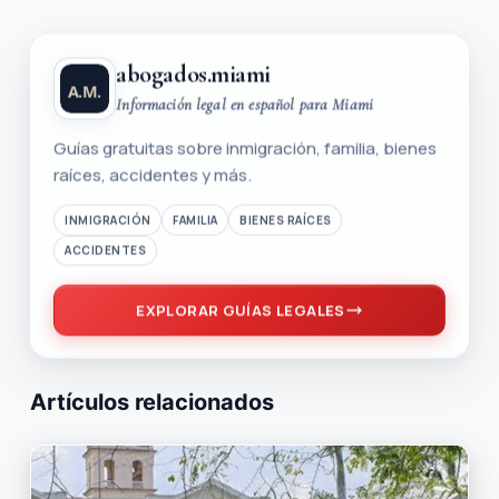
abogados.miami
Información legal en español para Miami
Guías gratuitas sobre inmigración, familia, bienes
raíces, accidentes y más.
INMIGRACIÓN
FAMILIA
BIENES RAÍCES
ACCIDENTES
EXPLORAR GUÍAS LEGALES
Artículos relacionados