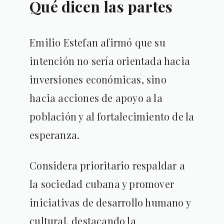
Qué dicen las partes
Emilio Estefan afirmó que su
intención no sería orientada hacia
inversiones económicas, sino
hacia acciones de apoyo a la
población y al fortalecimiento de la
esperanza.
Considera prioritario respaldar a
la sociedad cubana y promover
iniciativas de desarrollo humano y
cultural, destacando la