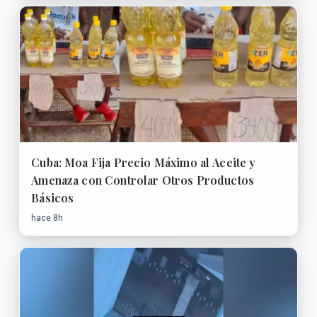
Cuba: Moa Fija Precio Máximo al Aceite y
Amenaza con Controlar Otros Productos
Básicos
hace 8h