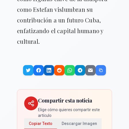
como Estefan vislumbran su
contribución a un futuro Cuba,
enfatizando el capital humano y
cultural.
Compartir esta noticia
Elige cómo quieres compartir este
artículo
Copiar Texto
Descargar Imagen