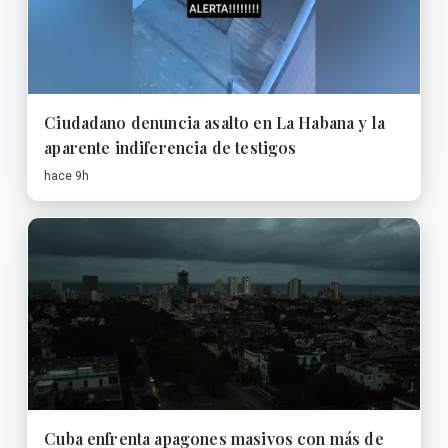
Ciudadano denuncia asalto en La Habana y la
aparente indiferencia de testigos
hace 9h
Cuba enfrenta apagones masivos con más de