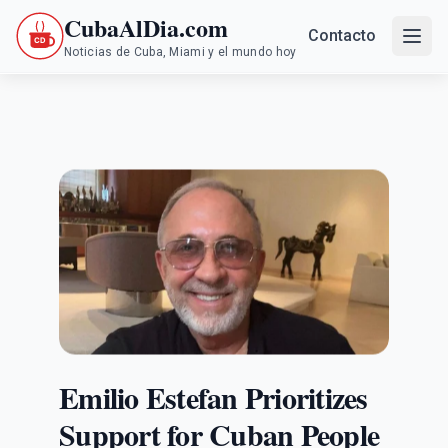
CubaAlDia.com
Contacto
Noticias de Cuba, Miami y el mundo hoy
Emilio Estefan Prioritizes
Support for Cuban People