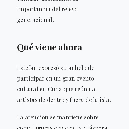
importancia del relevo
generacional.
Qué viene ahora
Estefan expresó su anhelo de
participar en un gran evento
cultural en Cuba que reúna a
artistas de dentro y fuera de la isla.
La atención se mantiene sobre
cómo figuras clave de la diáspora